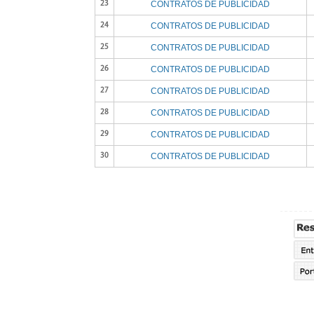
CONTRATOS DE PUBLICIDAD
23
CONTRATOS DE PUBLICIDAD
24
CONTRATOS DE PUBLICIDAD
25
CONTRATOS DE PUBLICIDAD
26
CONTRATOS DE PUBLICIDAD
27
CONTRATOS DE PUBLICIDAD
28
CONTRATOS DE PUBLICIDAD
29
CONTRATOS DE PUBLICIDAD
30