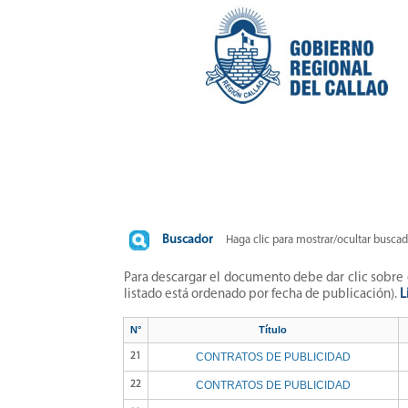
Buscador
Haga clic para mostrar/ocultar buscad
Para descargar el documento debe dar clic sobre
listado está ordenado por fecha de publicación).
L
N°
Título
CONTRATOS DE PUBLICIDAD
21
CONTRATOS DE PUBLICIDAD
22